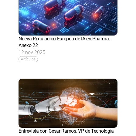
Nueva Regulación Europea de IA en Pharma: 
Anexo 22
12 nov 2025
Artículos
Entrevista con César Ramos, VP de Tecnología 