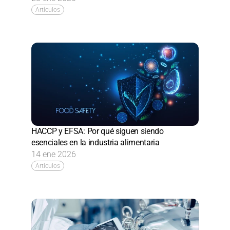
Artículos
HACCP y EFSA: Por qué siguen siendo 
esenciales en la industria alimentaria
14 ene 2026
Artículos