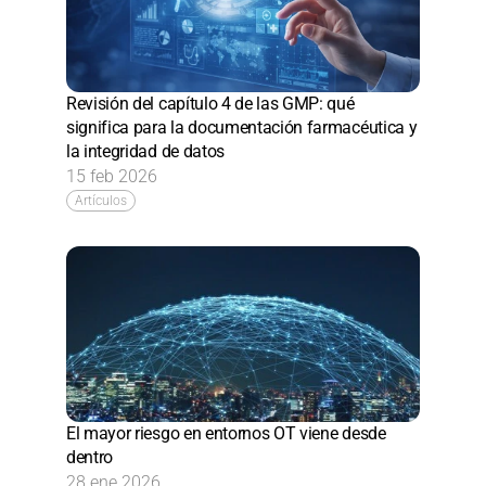
Revisión del capítulo 4 de las GMP: qué 
significa para la documentación farmacéutica y 
la integridad de datos
15 feb 2026
Artículos
El mayor riesgo en entornos OT viene desde 
dentro
28 ene 2026