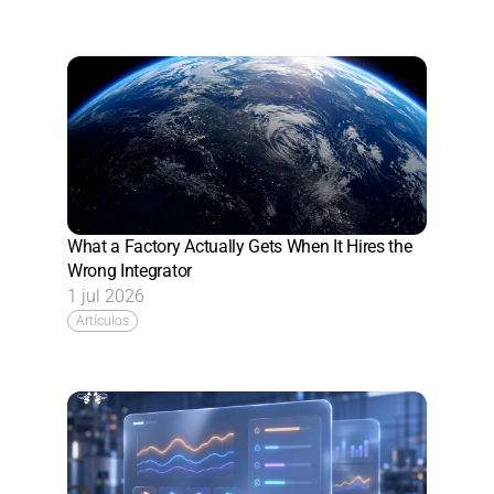
What a Factory Actually Gets When It Hires the 
Wrong Integrator
1 jul 2026
Artículos