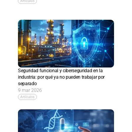
Artículos
Seguridad funcional y ciberseguridad en la 
industria: por qué ya no pueden trabajar por 
separado
9 mar 2026
Artículos