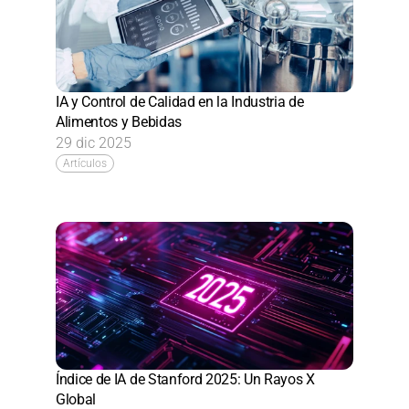
IA y Control de Calidad en la Industria de 
Alimentos y Bebidas
29 dic 2025
Artículos
Índice de IA de Stanford 2025: Un Rayos X 
Global