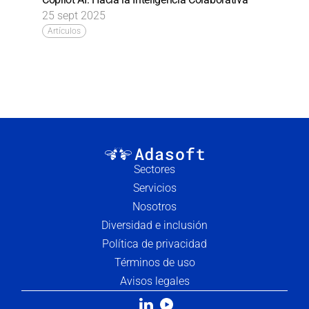
25 sept 2025
Artículos
Sectores
Servicios
Nosotros
Diversidad e inclusión
Política de privacidad
Términos de uso
Avisos legales