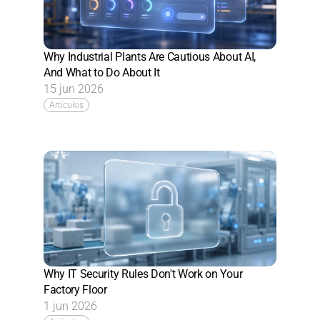
Why Industrial Plants Are Cautious About AI, 
And What to Do About It
15 jun 2026
Artículos
Why IT Security Rules Don't Work on Your 
Factory Floor
1 jun 2026