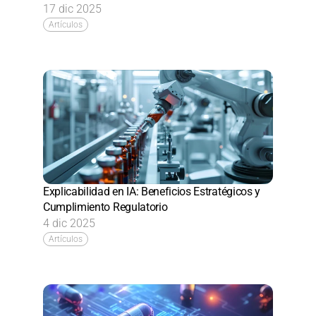
17 dic 2025
Artículos
Explicabilidad en IA: Beneficios Estratégicos y 
Cumplimiento Regulatorio
4 dic 2025
Artículos