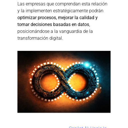
Las empresas que comprendan esta relación 
y la implementen estratégicamente podrán 
optimizar procesos, mejorar la calidad y 
tomar decisiones basadas en datos
, 
posicionándose a la vanguardia de la 
transformación digital.