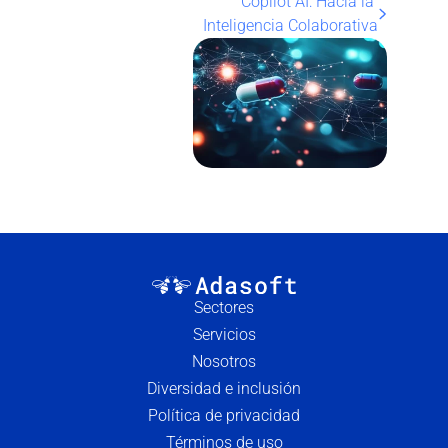
Copilot AI: Hacia la 
Inteligencia Colaborativa
Sectores
Servicios
Nosotros
Diversidad e inclusión
Política de privacidad
Términos de uso