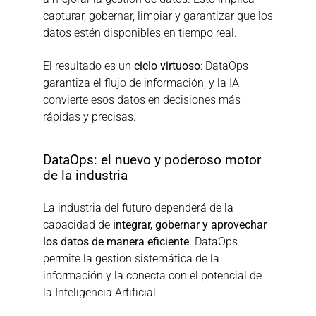
capturar, gobernar, limpiar y garantizar que los 
datos estén disponibles en tiempo real.
El resultado es un 
ciclo virtuoso
: DataOps 
garantiza el flujo de información, y la IA 
convierte esos datos en decisiones más 
rápidas y precisas.
DataOps: el nuevo y poderoso motor 
de la industria
La industria del futuro dependerá de la 
capacidad de 
integrar, gobernar y aprovechar 
los datos de manera eficiente
. DataOps 
permite la gestión sistemática de la 
información y la conecta con el potencial de 
la Inteligencia Artificial.