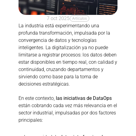
7 oct 2025
Artículos
La industria está experimentando una 
profunda transformación, impulsada por la 
convergencia de datos y tecnologías 
inteligentes. La digitalización ya no puede 
limitarse a registrar procesos: los datos deben 
estar disponibles en tiempo real, con calidad y 
continuidad, cruzando departamentos y 
sirviendo como base para la toma de 
decisiones estratégicas.
En este contexto, 
las iniciativas de DataOps
están cobrando cada vez más relevancia en el 
sector industrial, impulsadas por dos factores 
principales: