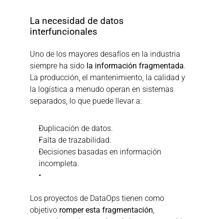
La necesidad de datos 
interfuncionales
Uno de los mayores desafíos en la industria 
siempre ha sido 
la información fragmentada
. 
La producción, el mantenimiento, la calidad y 
la logística a menudo operan en sistemas 
separados, lo que puede llevar a:
Duplicación de datos.
Falta de trazabilidad.
Decisiones basadas en información 
incompleta.
Los proyectos de DataOps tienen como 
objetivo 
romper esta fragmentación
, 