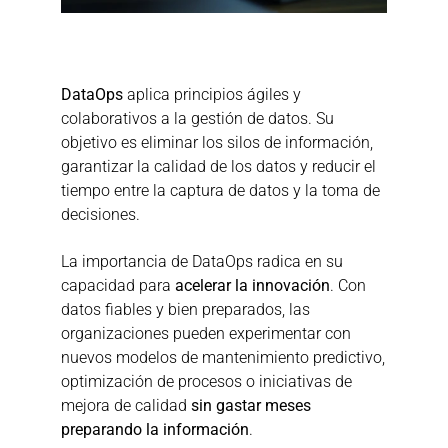
DataOps
 aplica principios ágiles y 
colaborativos a la gestión de datos. Su 
objetivo es eliminar los silos de información, 
garantizar la calidad de los datos y reducir el 
tiempo entre la captura de datos y la toma de 
decisiones.
La importancia de DataOps radica en su 
capacidad para 
acelerar la innovación
. Con 
datos fiables y bien preparados, las 
organizaciones pueden experimentar con 
nuevos modelos de mantenimiento predictivo, 
optimización de procesos o iniciativas de 
mejora de calidad 
sin gastar meses 
preparando la información
.