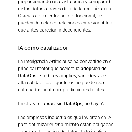
proporcionando una vista única y compartida 
de los datos a través de toda la organización. 
Gracias a este enfoque interfuncional, se 
pueden detectar correlaciones entre variables 
que antes parecían independientes.
IA como catalizador
La Inteligencia Artificial se ha convertido en el 
principal motor que acelera 
la adopción de 
DataOps
. Sin datos amplios, variados y de 
alta calidad, los algoritmos no pueden ser 
entrenados ni ofrecer predicciones fiables.
En otras palabras: 
sin DataOps, no hay IA.
Las empresas industriales que invierten en IA 
para optimizar el rendimiento están obligadas 
a mejorar la gestión de datos. Esto implica 