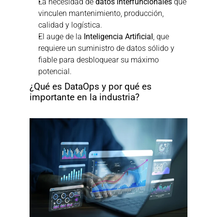
La necesidad de 
datos interfuncionales
 que 
vinculen mantenimiento, producción, 
calidad y logística.
El auge de la 
Inteligencia Artificial
, que 
requiere un suministro de datos sólido y 
fiable para desbloquear su máximo 
potencial.
¿Qué es DataOps y por qué es 
importante en la industria?